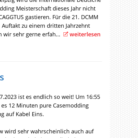
ding Meisterschaft dieses Jahr nicht
 CAGGTUS gastieren. Für die 21. DCMM
Auftakt zu einem dritten Jahrzehnt
wir sehr gerne erfah...
weiterlesen
s
.2023 ist es endlich so weit! Um 16:55
t es 12 Minuten pure Casemodding
g auf Kabel Eins.
w wird sehr wahrscheinlich auch auf