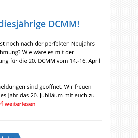
e diesjährige DCMM!
st noch nach der perfekten Neujahrs
hmung? Wie wäre es mit der
ng für die 20. DCMM vom 14.-16. April
eldungen sind geöffnet. Wir freuen
es Jahr das 20. Jubiläum mit euch zu
weiterlesen