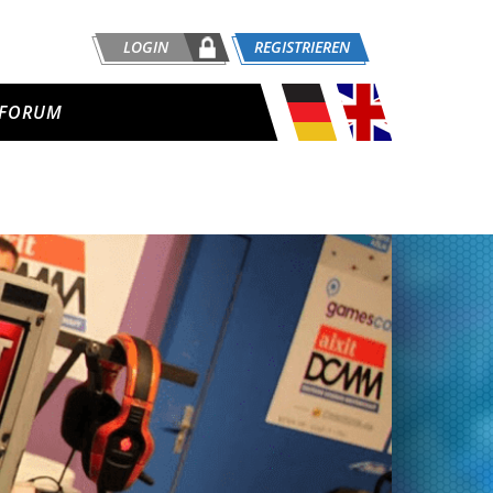
LOGIN
REGISTRIEREN
FORUM