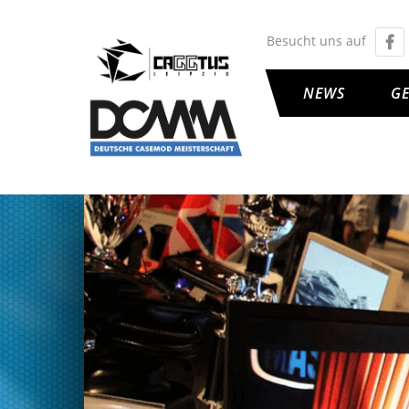
Besucht uns auf
NEWS
G