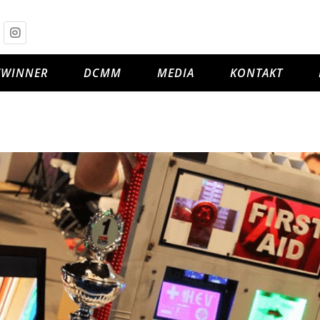
EWINNER
DCMM
MEDIA
KONTAKT