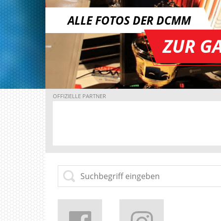
ALLE FOTOS DER DCMM
ZUR GA
OFFIZIELLE PARTNER