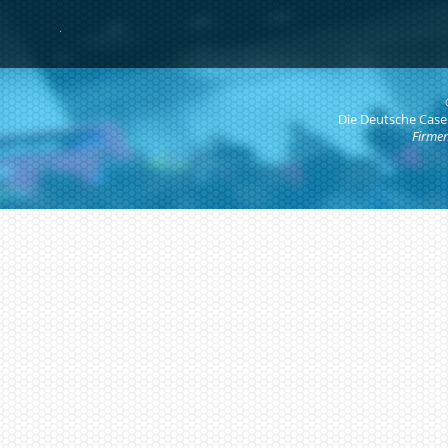
Die Deutsche Case
Firmen