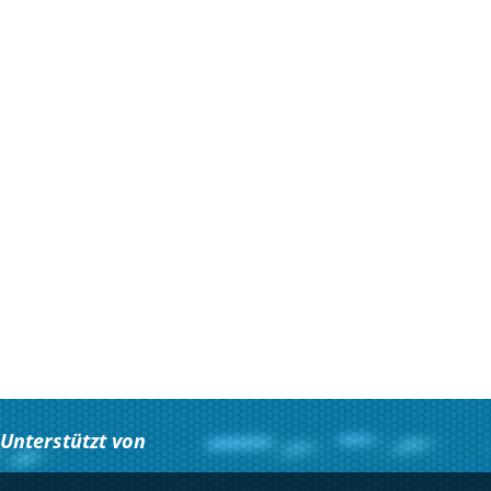
Unterstützt von