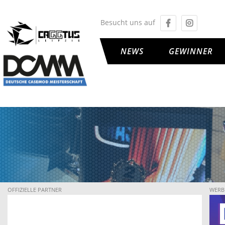
Besucht uns auf
NEWS
GEWINNER
OFFIZIELLE PARTNER
WERB