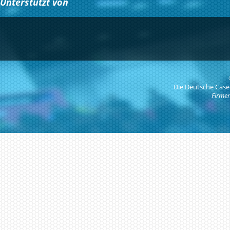
Unterstützt von
Die Deutsche Case
Firmen