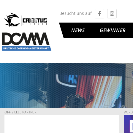
Besucht uns auf
NEWS
GEWINNER
OFFIZIELLE PARTNER
WERB