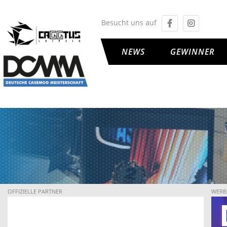
Besucht uns auf
NEWS
GEWINNER
OFFIZIELLE PARTNER
WERB