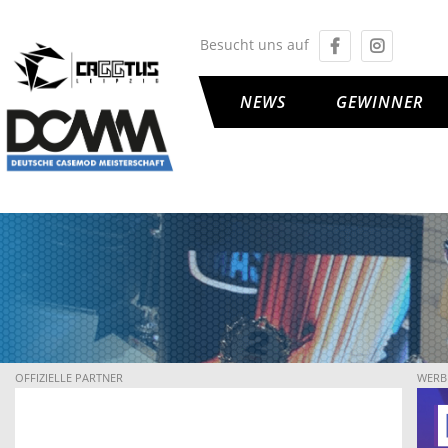
Besucht uns auf
NEWS
GEWINNER
OFFIZIELLE PARTNER
WERB