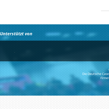
Unterstützt von
Die Deutsche Case
Firmen