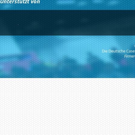
Unterstützt von
Die Deutsche Case
Firmen