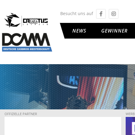
Besucht uns auf
NEWS
GEWINNER
OFFIZIELLE PARTNER
WERB